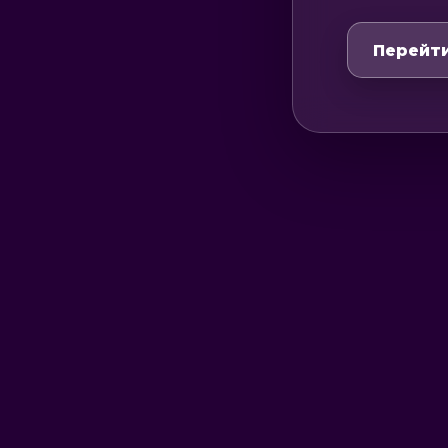
Перейти