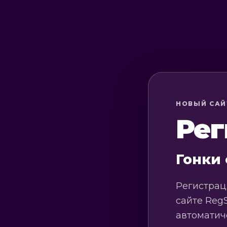
НОВЫЙ САЙ
Рег
Гонки
Регистрац
сайте Reg
автоматич